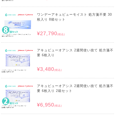
ワンデーアキュビューモイスト 処方箋不要 30
枚入り 8箱セット
¥27,790
(税込)
アキュビューオアシス 2週間使い捨て 処方箋不
要 6枚入り
¥3,480
(税込)
アキュビューオアシス 2週間使い捨て 処方箋不
要 6枚入り 2箱セット
¥6,950
(税込)