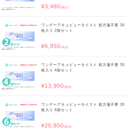
¥3,480
(税込)
ワンデーアキュビューモイスト 処方箋不要 30
枚入り 2箱セット
¥6,950
(税込)
ワンデーアキュビューモイスト 処方箋不要 30
枚入り 4箱セット
¥13,900
(税込)
ワンデーアキュビューモイスト 処方箋不要 30
枚入り 6箱セット
¥20,850
(税込)