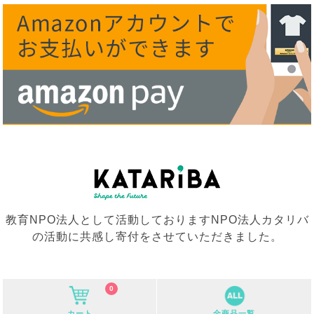
教育NPO法人として活動しておりますNPO法人カタリバ
の活動に共感し寄付をさせていただきました。
0
カート
全商品一覧