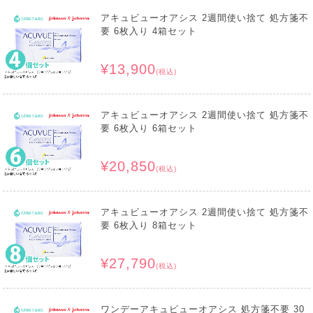
アキュビューオアシス 2週間使い捨て 処方箋不
要 6枚入り 4箱セット
¥13,900
(税込)
アキュビューオアシス 2週間使い捨て 処方箋不
要 6枚入り 6箱セット
¥20,850
(税込)
アキュビューオアシス 2週間使い捨て 処方箋不
要 6枚入り 8箱セット
¥27,790
(税込)
ワンデーアキュビューオアシス 処方箋不要 30