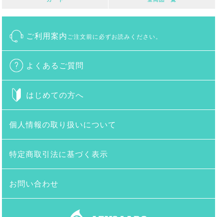
ご利用案内
ご注文前に必ずお読みください。
よくあるご質問
はじめての方へ
個人情報の取り扱いについて
特定商取引法に基づく表示
お問い合わせ