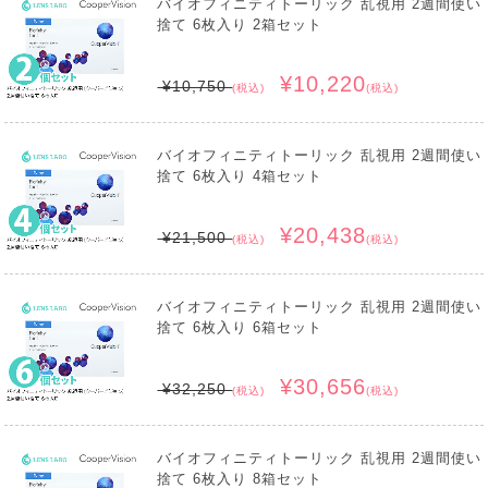
バイオフィニティトーリック 乱視用 2週間使い
捨て 6枚入り 2箱セット
¥10,220
¥10,750
(税込)
(税込)
バイオフィニティトーリック 乱視用 2週間使い
捨て 6枚入り 4箱セット
¥20,438
¥21,500
(税込)
(税込)
バイオフィニティトーリック 乱視用 2週間使い
捨て 6枚入り 6箱セット
¥30,656
¥32,250
(税込)
(税込)
バイオフィニティトーリック 乱視用 2週間使い
捨て 6枚入り 8箱セット