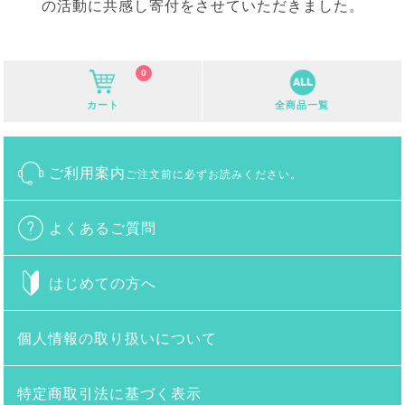
の活動に共感し寄付をさせていただきました。
0
カート
全商品一覧
ご利用案内
ご注文前に必ずお読みください。
よくあるご質問
はじめての方へ
個人情報の取り扱いについて
特定商取引法に基づく表示