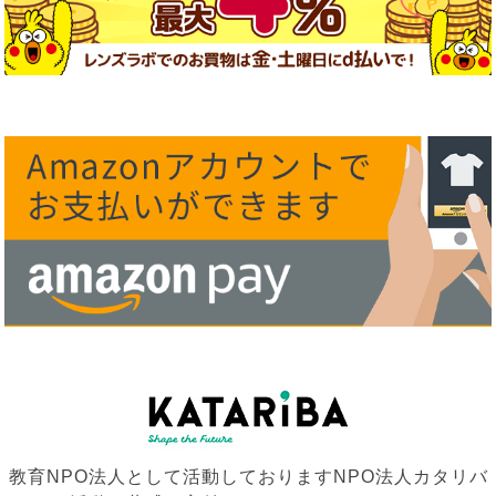
教育NPO法人として活動しておりますNPO法人カタリバ