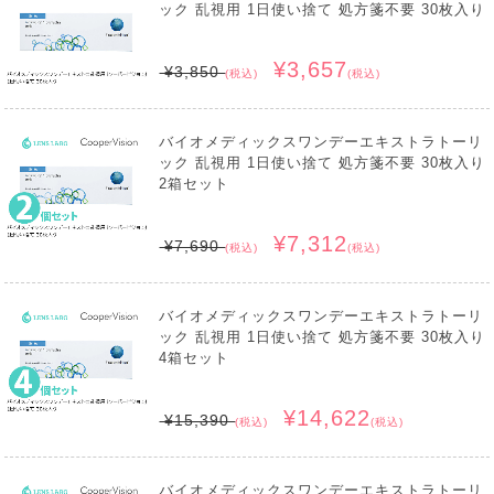
ック 乱視用 1日使い捨て 処方箋不要 30枚入り
¥3,657
¥3,850
(税込)
(税込)
バイオメディックスワンデーエキストラトーリ
ック 乱視用 1日使い捨て 処方箋不要 30枚入り
2箱セット
¥7,312
¥7,690
(税込)
(税込)
バイオメディックスワンデーエキストラトーリ
ック 乱視用 1日使い捨て 処方箋不要 30枚入り
4箱セット
¥14,622
¥15,390
(税込)
(税込)
バイオメディックスワンデーエキストラトーリ