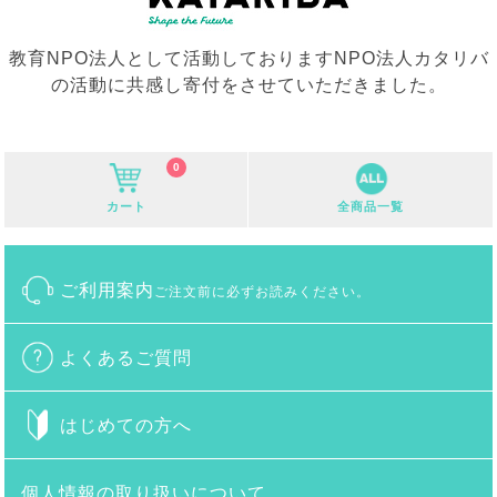
教育NPO法人として活動しておりますNPO法人カタリバ
の活動に共感し寄付をさせていただきました。
0
カート
全商品一覧
ご利用案内
ご注文前に必ずお読みください。
よくあるご質問
はじめての方へ
個人情報の取り扱いについて