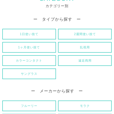
カテゴリー別
ー タイプから探す ー
1日使い捨て
2週間使い捨て
1ヶ月使い捨て
乱視用
カラーコンタクト
遠近両用
サングラス
ー メーカーから探す ー
フルーリー
モラク