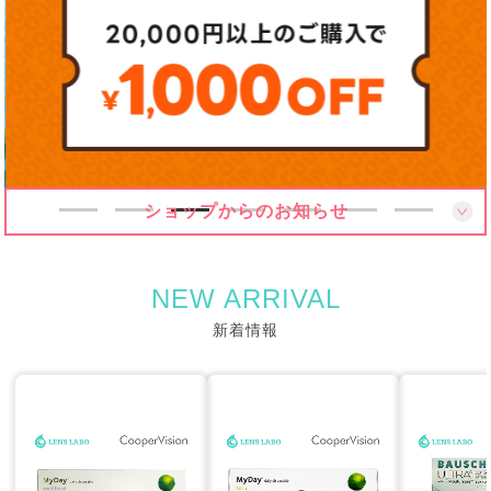
ショップからのお知らせ
NEW ARRIVAL
新着情報