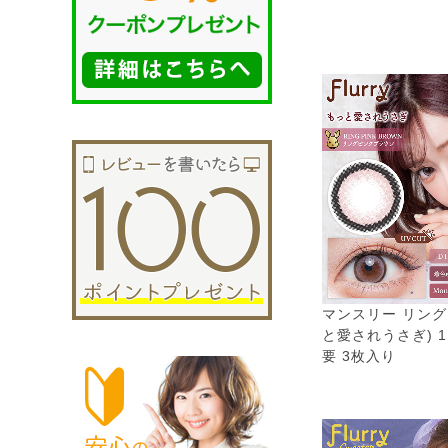
マンスリー リング
と愛されうさぎ) 
要 3枚入り