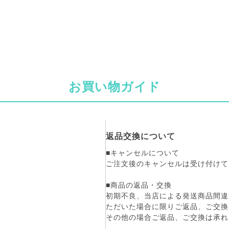
お買い物ガイド
返品交換について
■キャンセルについて
ご注文後のキャンセルは受け付けて
■商品の返品・交換
初期不良、当店による発送商品間違
ただいた場合に限りご返品、ご交換
その他の場合ご返品、ご交換は承れ