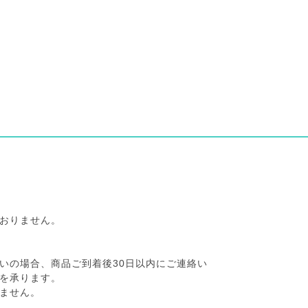
おりません。
いの場合、商品ご到着後30日以内にご連絡い
を承ります。
ません。