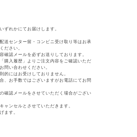
いずれかにてお届けします。
配送センター留・コンビニ受け取り等はお承
ください。
容確認メールを必ずお送りしております。
「購入履歴」よりご注文内容をご確認いただ
お問い合わせください。
則的にはお受けしておりません。
合、お手数ではございますがお電話にてお問
の確認メールをさせていただく場合がござい
キャンセルとさせていただきます。
げます。