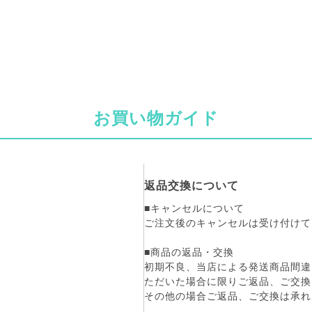
お買い物ガイド
返品交換について
■キャンセルについて
ご注文後のキャンセルは受け付けて
■商品の返品・交換
初期不良、当店による発送商品間違
ただいた場合に限りご返品、ご交換
その他の場合ご返品、ご交換は承れ