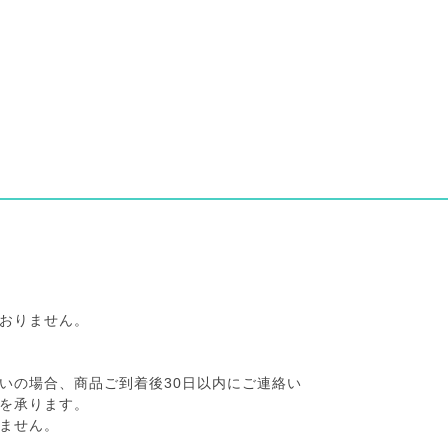
おりません。
いの場合、商品ご到着後30日以内にご連絡い
を承ります。
ません。