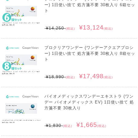
ー) 1日使い捨て 処方箋不要 30枚入り 6箱セッ
ト
¥13,124
¥14,250
(税込)
(税込)
プロクリアワンデー (ワンデーアクエアプロシ
ー) 1日使い捨て 処方箋不要 30枚入り 8箱セッ
ト
¥17,498
¥18,990
(税込)
(税込)
バイオメディックスワンデーエキストラ (ワン
デー バイオメディックス EV) 1日使い捨て 処
方箋不要 30枚入り
¥1,665
¥1,830
(税込)
(税込)