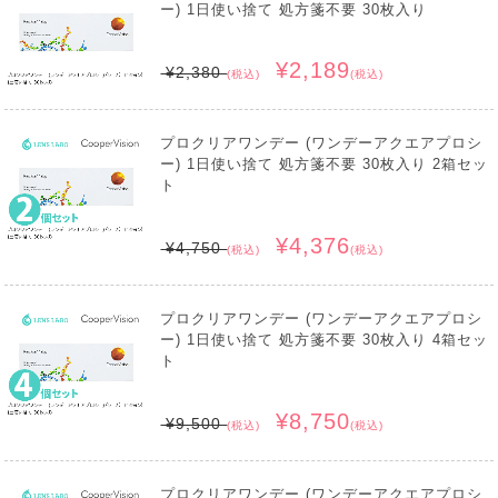
ー) 1日使い捨て 処方箋不要 30枚入り
¥2,189
¥2,380
(税込)
(税込)
プロクリアワンデー (ワンデーアクエアプロシ
ー) 1日使い捨て 処方箋不要 30枚入り 2箱セッ
ト
¥4,376
¥4,750
(税込)
(税込)
プロクリアワンデー (ワンデーアクエアプロシ
ー) 1日使い捨て 処方箋不要 30枚入り 4箱セッ
ト
¥8,750
¥9,500
(税込)
(税込)
プロクリアワンデー (ワンデーアクエアプロシ