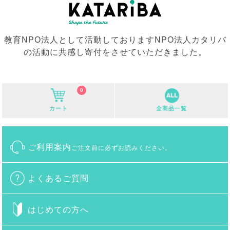
教育NPO法人として活動しておりますNPO法人カタリバ
の活動に共感し寄付をさせていただきました。
0
カート
全商品一覧
ご利用案内
ご注文前に必ずお読みください。
よくあるご質問
はじめての方へ