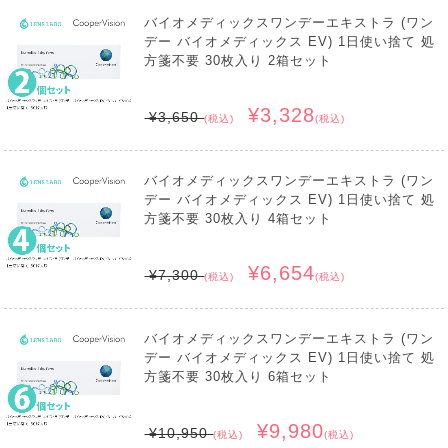
バイオメディックスワンデーエキストラ (ワン
デー バイオメディックス EV) 1日使い捨て 処
方箋不要 30枚入り 2箱セット
¥3,328
¥3,650
(税込)
(税込)
バイオメディックスワンデーエキストラ (ワン
デー バイオメディックス EV) 1日使い捨て 処
方箋不要 30枚入り 4箱セット
¥6,654
¥7,300
(税込)
(税込)
バイオメディックスワンデーエキストラ (ワン
デー バイオメディックス EV) 1日使い捨て 処
方箋不要 30枚入り 6箱セット
¥9,980
¥10,950
(税込)
(税込)