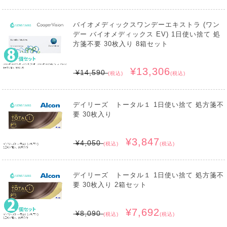
バイオメディックスワンデーエキストラ (ワン
デー バイオメディックス EV) 1日使い捨て 処
方箋不要 30枚入り 8箱セット
¥13,306
¥14,590
(税込)
(税込)
デイリーズ トータル１ 1日使い捨て 処方箋不
要 30枚入り
¥3,847
¥4,050
(税込)
(税込)
デイリーズ トータル１ 1日使い捨て 処方箋不
要 30枚入り 2箱セット
¥7,692
¥8,090
(税込)
(税込)