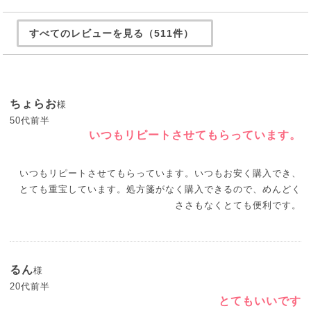
すべてのレビューを見る（511件）
ちょらお
様
50代前半
いつもリピートさせてもらっています。
いつもリピートさせてもらっています。いつもお安く購入でき、
とても重宝しています。処方箋がなく購入できるので、めんどく
ささもなくとても便利です。
るん
様
20代前半
とてもいいです