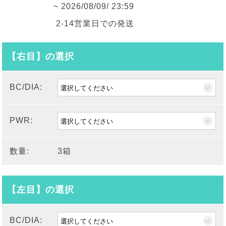
~ 2026/08/09/ 23:59
2-14営業日での発送
【右目】の選択
BC/DIA:
PWR:
数量:
3箱
【左目】の選択
BC/DIA: