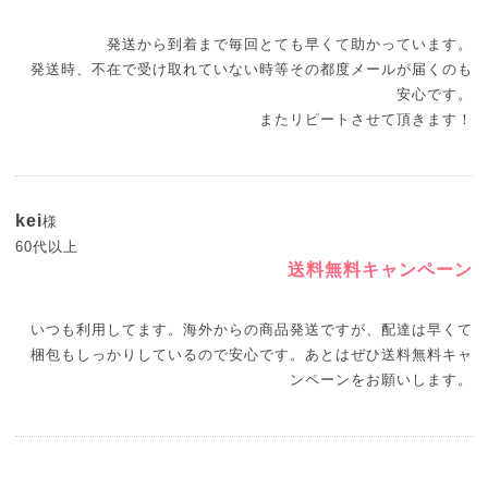
発送から到着まで毎回とても早くて助かっています。
発送時、不在で受け取れていない時等その都度メールが届くのも
安心です。
またリピートさせて頂きます！
kei
様
60代以上
送料無料キャンペーン
いつも利用してます。海外からの商品発送ですが、配達は早くて
梱包もしっかりしているので安心です。あとはぜひ送料無料キャ
ンペーンをお願いします。