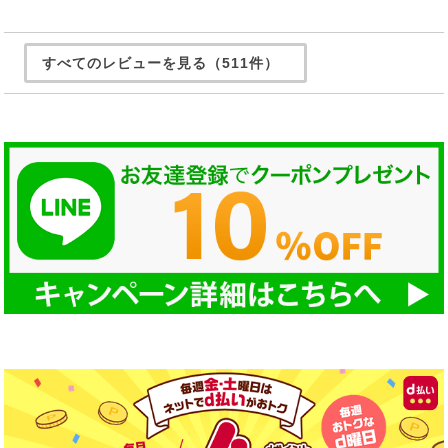
すべてのレビューを見る（511件）