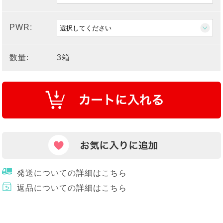
PWR:
数量:
3箱
発送についての詳細はこちら
返品についての詳細はこちら