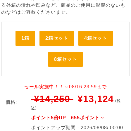
る外箱の潰れや凹みなど、商品のご使用に影響のないも
のなどはご容赦くださいませ。
1箱
2箱セット
4箱セット
8箱セット
セール実施中！！～08/16 23:59まで
¥14,250
¥13,124
(税
価格:
込)
ポイント5倍UP 655ポイント～
ポイントアップ期間：2026/08/08/ 00:00