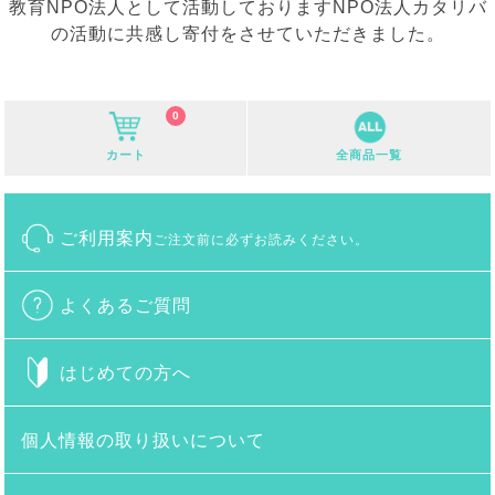
教育NPO法人として活動しておりますNPO法人カタリバ
の活動に共感し寄付をさせていただきました。
0
カート
全商品一覧
ご利用案内
ご注文前に必ずお読みください。
よくあるご質問
はじめての方へ
個人情報の取り扱いについて