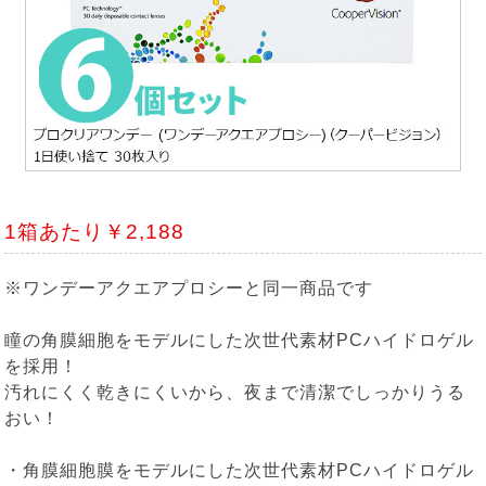
1箱あたり￥2,188
※ワンデーアクエアプロシーと同一商品です
瞳の角膜細胞をモデルにした次世代素材PCハイドロゲル
を採用！
汚れにくく乾きにくいから、夜まで清潔でしっかりうる
おい！
・角膜細胞膜をモデルにした次世代素材PCハイドロゲル