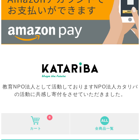
教育NPO法人として活動しておりますNPO法人カタリバ
の活動に共感し寄付をさせていただきました。
0
カート
全商品一覧