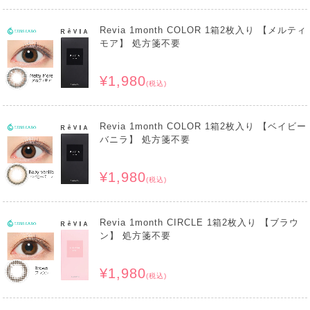
Revia 1month COLOR 1箱2枚入り 【メルティ
モア】 処方箋不要
¥1,980
(税込)
Revia 1month COLOR 1箱2枚入り 【ベイビー
バニラ】 処方箋不要
¥1,980
(税込)
Revia 1month CIRCLE 1箱2枚入り 【ブラウ
ン】 処方箋不要
¥1,980
(税込)