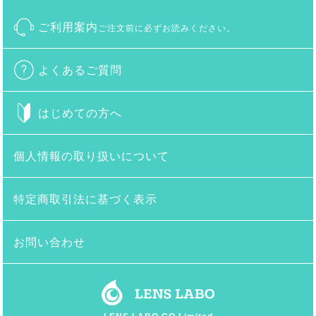
ご利用案内
ご注文前に必ずお読みください。
よくあるご質問
はじめての方へ
個人情報の取り扱いについて
特定商取引法に基づく表示
お問い合わせ