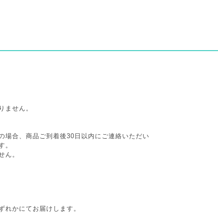
りません。
の場合、商品ご到着後30日以内にご連絡いただい
す。
せん。
ずれかにてお届けします。