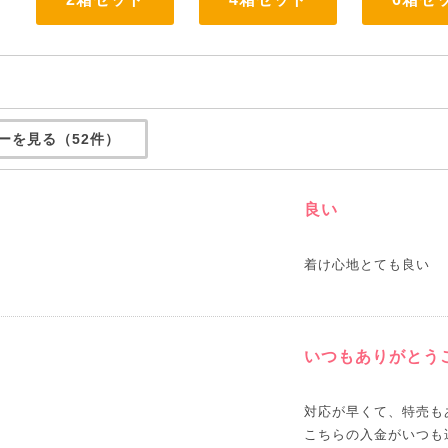
ーを見る（52件）
良い
着け心地とても良い
いつもありがとう
対応が早くて、特売も
こちらの入金がいつも