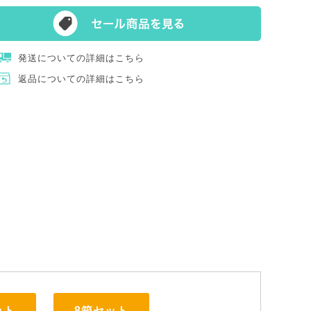
発送についての詳細はこちら
返品についての詳細はこちら
ット
8箱セット