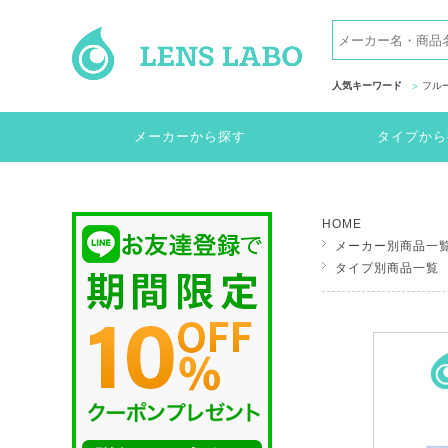
人気キーワード
フル
メーカーから探す
タイプから
HOME
メーカー別商品一
タイプ別商品一覧