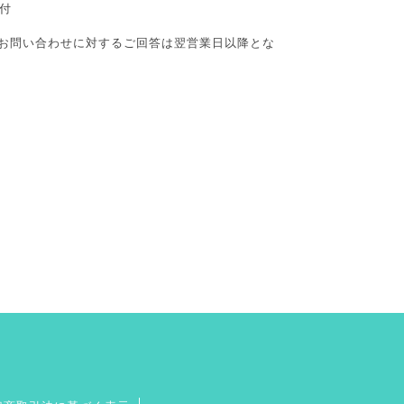
付
お問い合わせに対するご回答は翌営業日以降とな