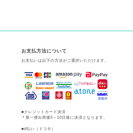
お支払方法について
お支払いは以下の方法がご選択いただけます。
■クレジットカード決済
＊第一便出荷後5～10日後に決済となります。
■d払い（ドコモ）