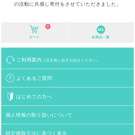
の活動に共感し寄付をさせていただきました。
0
カート
全商品一覧
ご利用案内
ご注文前に必ずお読みください。
よくあるご質問
はじめての方へ
個人情報の取り扱いについて
特定商取引法に基づく表示