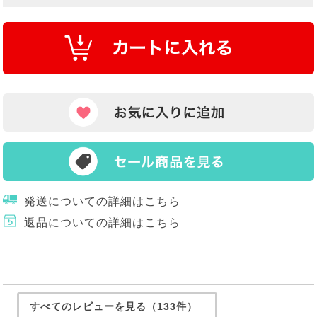
発送についての詳細はこちら
返品についての詳細はこちら
すべてのレビューを見る（133件）