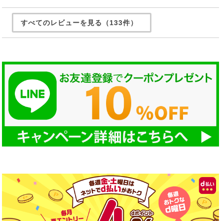
すべてのレビューを見る（133件）