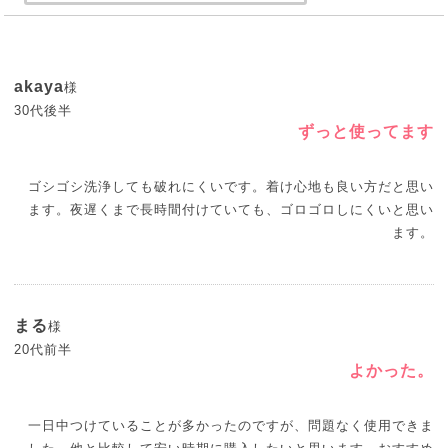
akaya
様
30代後半
ずっと使ってます
ゴシゴシ洗浄しても破れにくいです。着け心地も良い方だと思い
ます。夜遅くまで長時間付けていても、ゴロゴロしにくいと思い
ます。
まる
様
20代前半
よかった。
一日中つけていることが多かったのですが、問題なく使用できま