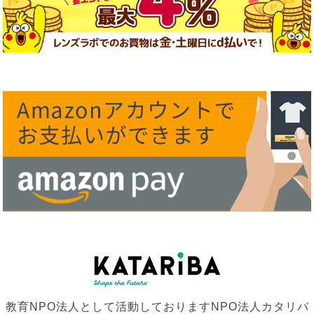
教育NPO法人として活動しておりますNPO法人カタリバ