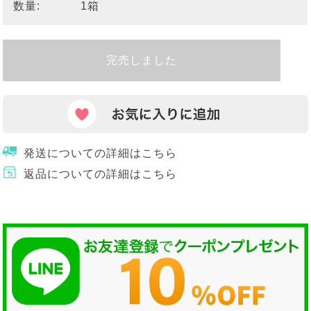
数量:
1箱
完売しました
発送についての詳細はこちら
返品についての詳細はこちら