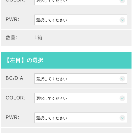
PWR:
数量:
1箱
【左目】の選択
BC/DIA:
COLOR:
PWR: