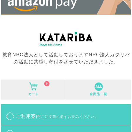
教育NPO法人として活動しておりますNPO法人カタリバ
の活動に共感し寄付をさせていただきました。
0
カート
全商品一覧
ご利用案内
ご注文前に必ずお読みください。