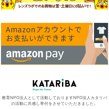
教育NPO法人として活動しておりますNPO法人カタリバ
の活動に共感し寄付をさせていただきました。