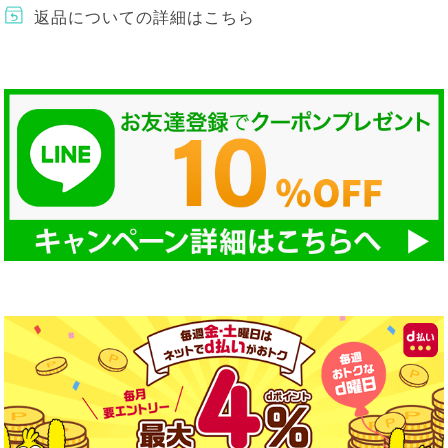
返品についての詳細はこちら