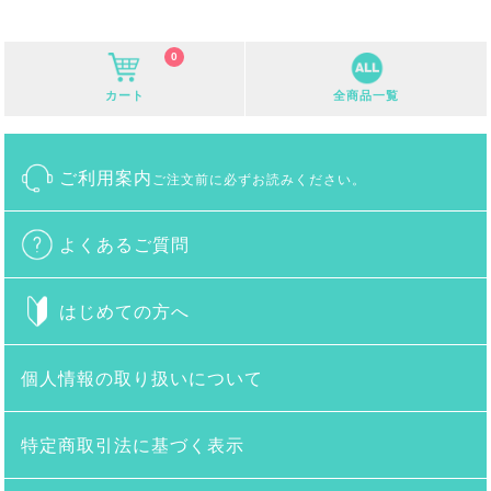
0
カート
全商品一覧
ご利用案内
ご注文前に必ずお読みください。
よくあるご質問
はじめての方へ
個人情報の取り扱いについて
特定商取引法に基づく表示