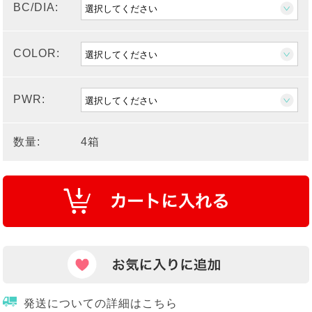
BC/DIA:
COLOR:
PWR:
数量:
4箱
発送についての詳細はこちら