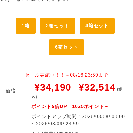
1箱
2箱セット
4箱セット
6箱セット
セール実施中！！～08/16 23:59まで
¥34,190
¥32,514
(税
価格:
込)
ポイント5倍UP 1625ポイント～
ポイントアップ期間：2026/08/08/ 00:00
~ 2026/08/09/ 23:59