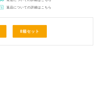
返品についての詳細はこちら
8箱セット