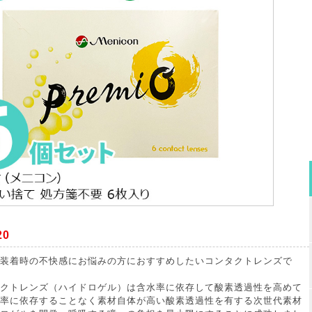
20
装着時の不快感にお悩みの方におすすめしたいコンタクトレンズで
クトレンズ（ハイドロゲル）は含水率に依存して酸素透過性を高めて
率に依存することなく素材自体が高い酸素透過性を有する次世代素材