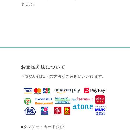
ました。
お支払方法について
お支払いは以下の方法がご選択いただけます。
■クレジットカード決済