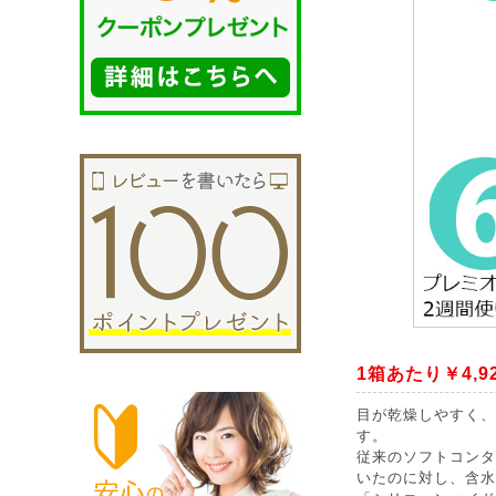
1箱あたり￥4,9
目が乾燥しやすく、
す。
従来のソフトコンタ
いたのに対し、含水