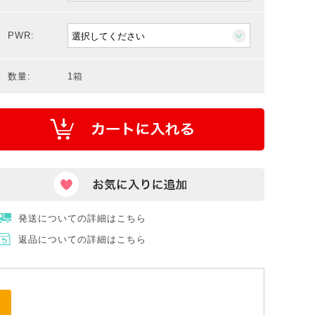
PWR:
数量:
1箱
発送についての詳細はこちら
返品についての詳細はこちら