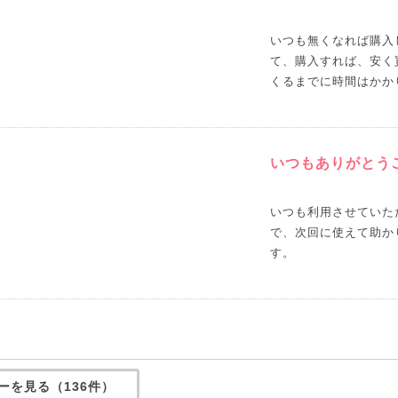
いつも無くなれば購入
て、購入すれば、安く
くるまでに時間はかか
いつもありがとう
いつも利用させていた
で、次回に使えて助か
す。
ーを見る（136件）