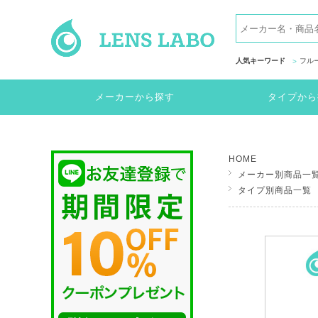
人気キーワード
フル
メーカーから探す
タイプから
HOME
メーカー別商品一
タイプ別商品一覧