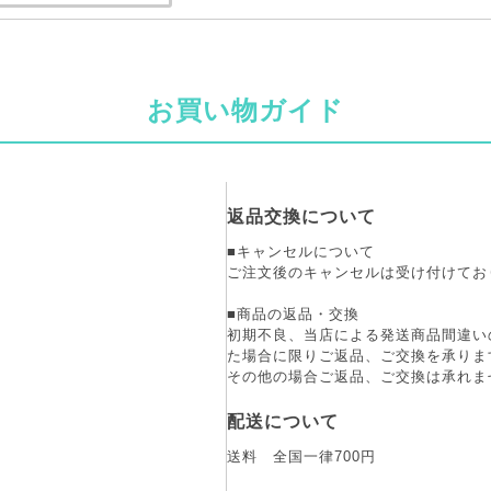
お買い物ガイド
返品交換について
■キャンセルについて
ご注文後のキャンセルは受け付けてお
■商品の返品・交換
初期不良、当店による発送商品間違い
た場合に限りご返品、ご交換を承りま
その他の場合ご返品、ご交換は承れま
配送について
送料 全国一律700円