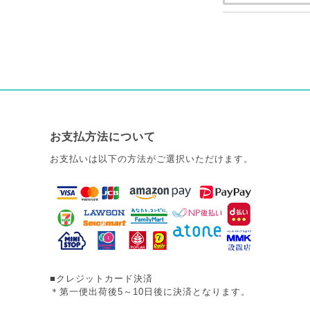
お支払方法について
お支払いは以下の方法がご選択いただけます。
■クレジットカード決済
＊第一便出荷後5～10日後に決済となります。