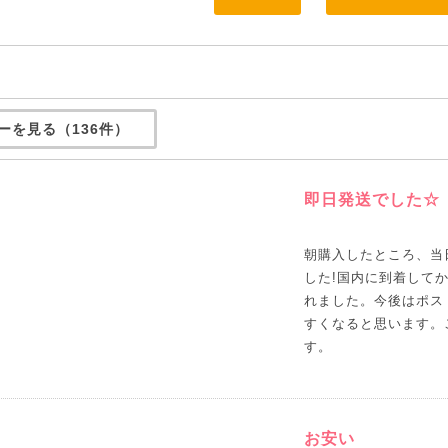
ーを見る（136件）
即日発送でした☆
朝購入したところ、当
した!国内に到着して
れました。今後はポス
すくなると思います。
す。
お安い