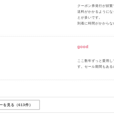
クーポン券発行が頻繁
送料がかかるようにな
とが多いです。
到着に時間がかからな
good
ここ数年ずっと愛用し
す。セール期間もある
ーを見る（613件）