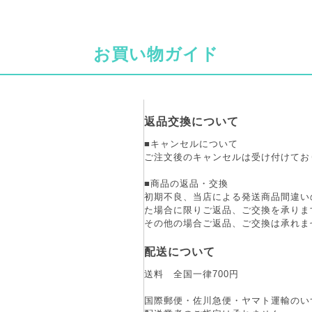
お買い物ガイド
返品交換について
■キャンセルについて
ご注文後のキャンセルは受け付けてお
■商品の返品・交換
初期不良、当店による発送商品間違い
た場合に限りご返品、ご交換を承りま
その他の場合ご返品、ご交換は承れま
配送について
送料 全国一律700円
国際郵便・佐川急便・ヤマト運輸のい