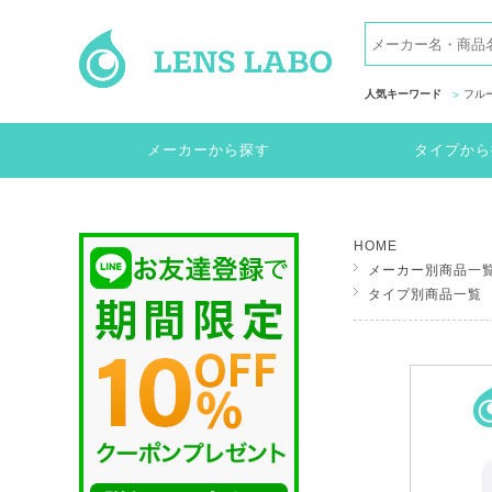
人気キーワード
フル
メーカーから探す
タイプから
HOME
メーカー別商品一
タイプ別商品一覧