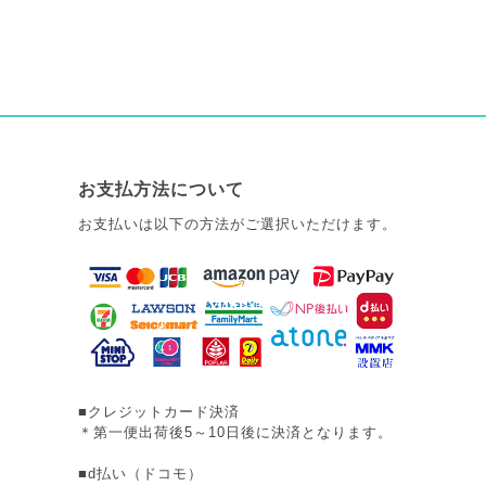
お支払方法について
お支払いは以下の方法がご選択いただけます。
■クレジットカード決済
＊第一便出荷後5～10日後に決済となります。
■d払い（ドコモ）