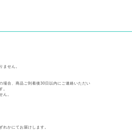
りません。
の場合、商品ご到着後30日以内にご連絡いただい
す。
せん。
ずれかにてお届けします。