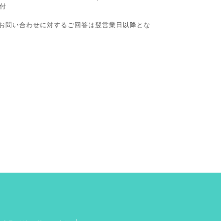
付
お問い合わせに対するご回答は翌営業日以降とな