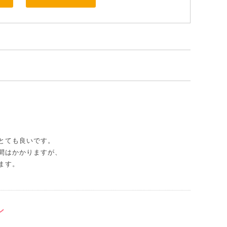
とても良いです。
間はかかりますが、
ます。
ン