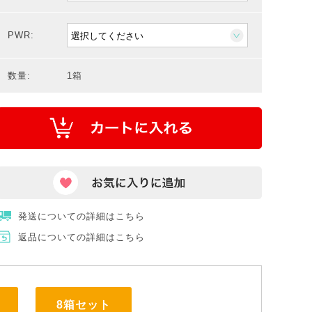
PWR:
数量:
1箱
発送についての詳細はこちら
返品についての詳細はこちら
8箱セット