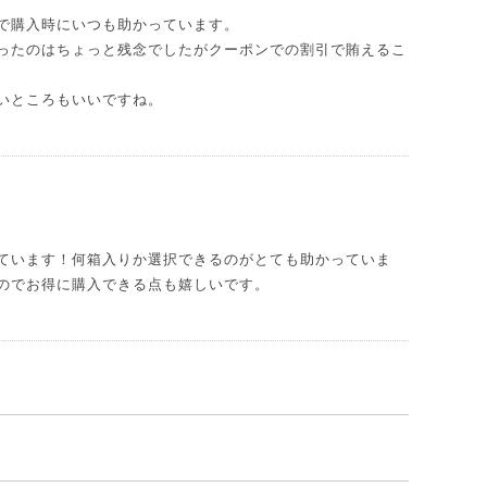
で購入時にいつも助かっています。
ったのはちょっと残念でしたがクーポンでの割引で賄えるこ
いところもいいですね。
ています！何箱入りか選択できるのがとても助かっていま
のでお得に購入できる点も嬉しいです。