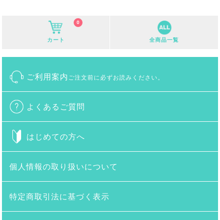
0
カート
全商品一覧
ご利用案内
ご注文前に必ずお読みください。
よくあるご質問
はじめての方へ
個人情報の取り扱いについて
特定商取引法に基づく表示