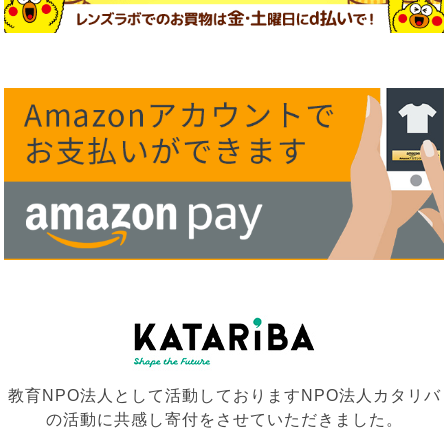
教育NPO法人として活動しておりますNPO法人カタリバ
の活動に共感し寄付をさせていただきました。