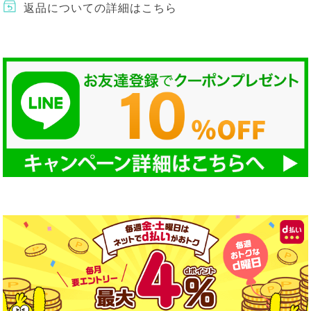
返品についての詳細はこちら