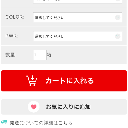
COLOR:
PWR:
数量:
箱
発送についての詳細はこちら