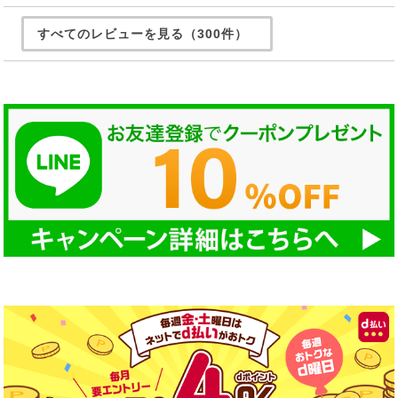
すべてのレビューを見る（300件）