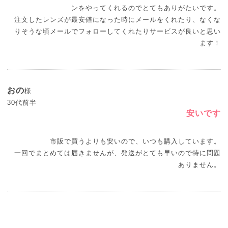
ンをやってくれるのでとてもありがたいです。
注文したレンズが最安値になった時にメールをくれたり、なくな
りそうな頃メールでフォローしてくれたりサービスが良いと思い
ます！
おの
様
30代前半
安いです
市販で買うよりも安いので、いつも購入しています。
一回でまとめては届きませんが、発送がとても早いので特に問題
ありません。