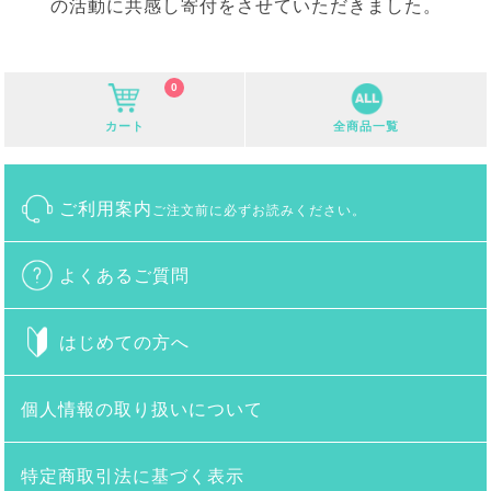
の活動に共感し寄付をさせていただきました。
0
カート
全商品一覧
ご利用案内
ご注文前に必ずお読みください。
よくあるご質問
はじめての方へ
個人情報の取り扱いについて
特定商取引法に基づく表示