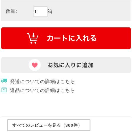
数量:
箱
発送についての詳細はこちら
返品についての詳細はこちら
すべてのレビューを見る（300件）