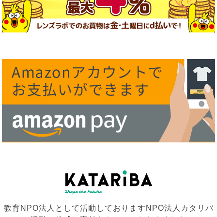
教育NPO法人として活動しておりますNPO法人カタリバ