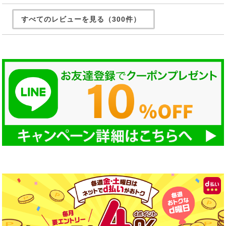
すべてのレビューを見る（300件）