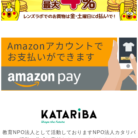
教育NPO法人として活動しておりますNPO法人カタリバ