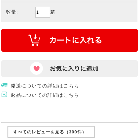
数量:
箱
発送についての詳細はこちら
返品についての詳細はこちら
すべてのレビューを見る（300件）