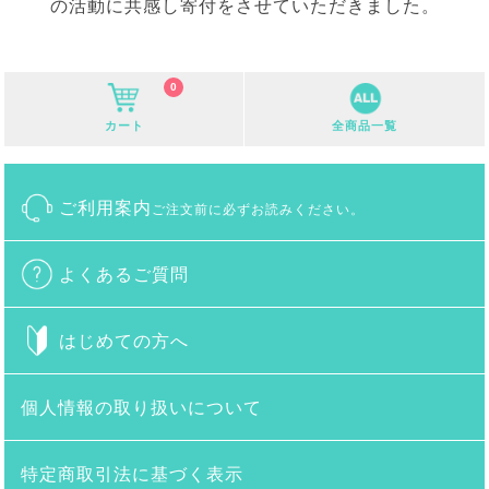
の活動に共感し寄付をさせていただきました。
0
カート
全商品一覧
ご利用案内
ご注文前に必ずお読みください。
よくあるご質問
はじめての方へ
個人情報の取り扱いについて
特定商取引法に基づく表示