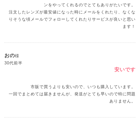
ンをやってくれるのでとてもありがたいです。
注文したレンズが最安値になった時にメールをくれたり、なくな
りそうな頃メールでフォローしてくれたりサービスが良いと思い
ます！
おの
様
30代前半
安いです
市販で買うよりも安いので、いつも購入しています。
一回でまとめては届きませんが、発送がとても早いので特に問題
ありません。