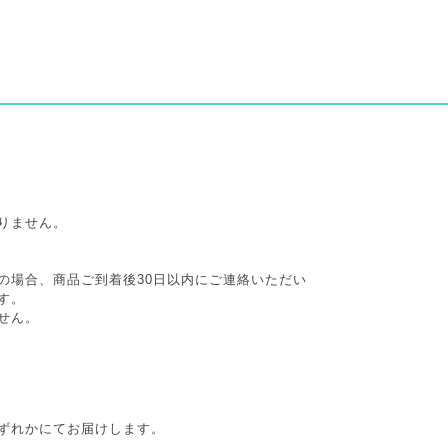
りません。
の場合、商品ご到着後30日以内にご連絡いただい
す。
せん。
ずれかにてお届けします。