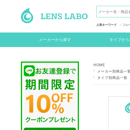
人気キーワード
フル
メーカーから探す
タイプから
HOME
メーカー別商品一
タイプ別商品一覧