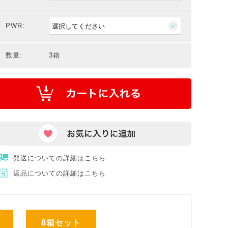
PWR:
数量:
3箱
発送についての詳細はこちら
返品についての詳細はこちら
8箱セット