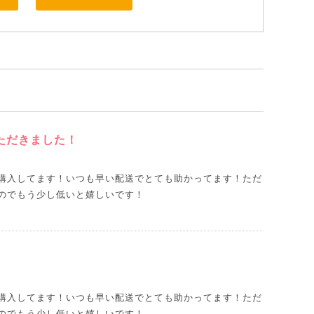
ただきました！
購入してます！いつも早い配送でとても助かってます！ただ
のでもう少し低いと嬉しいです！
購入してます！いつも早い配送でとても助かってます！ただ
のでもう少し低いと嬉しいです！