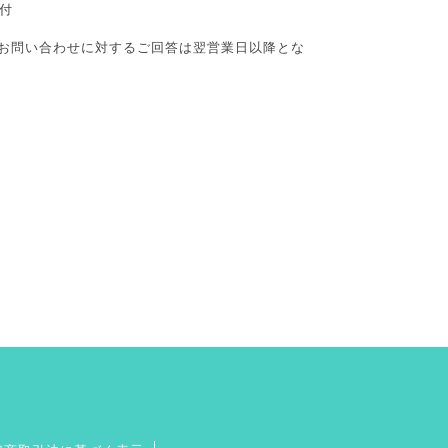
付
お問い合わせに対するご回答は翌営業日以降とな