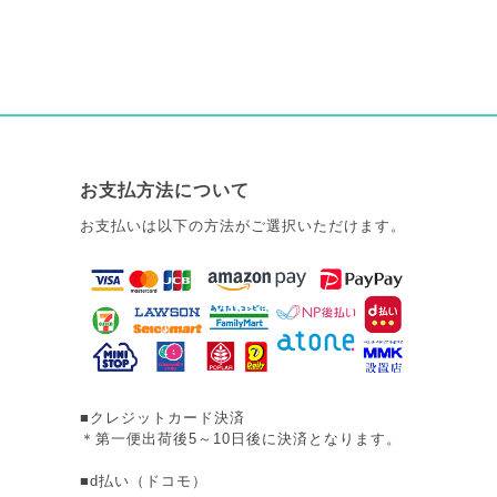
お支払方法について
お支払いは以下の方法がご選択いただけます。
■クレジットカード決済
＊第一便出荷後5～10日後に決済となります。
■d払い（ドコモ）