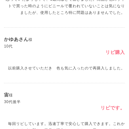
トで買った時のようにビニールで覆われていないことは気になり
ましたが、使用したところ特に問題はありませんでした。
かゆあさん
様
10代
リピ購入
以前購入させていただき 色も気に入ったので再購入しました。
宙
様
30代後半
リピです。
毎回リピしています。迅速丁寧で安心して購入できます。これか