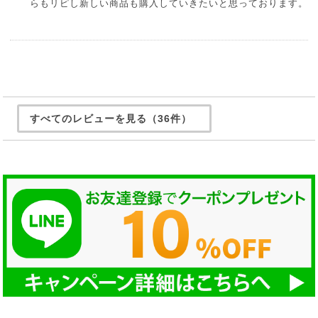
らもリピし新しい商品も購入していきたいと思っております。
すべてのレビューを見る（36件）