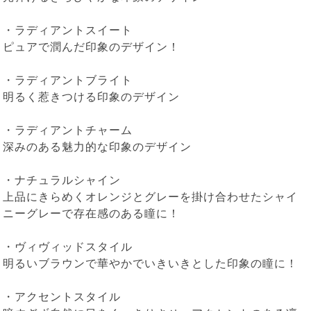
・ラディアントスイート
ピュアで潤んだ印象のデザイン！
・ラディアントブライト
明るく惹きつける印象のデザイン
・ラディアントチャーム
深みのある魅力的な印象のデザイン
・ナチュラルシャイン
上品にきらめくオレンジとグレーを掛け合わせたシャイ
ニーグレーで存在感のある瞳に！
・ヴィヴィッドスタイル
明るいブラウンで華やかでいきいきとした印象の瞳に！
・アクセントスタイル