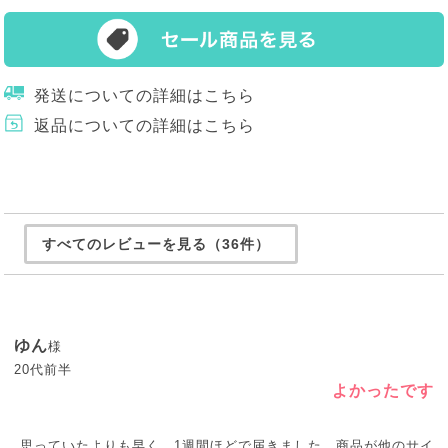
発送についての詳細はこちら
返品についての詳細はこちら
すべてのレビューを見る（36件）
ゆん
様
20代前半
よかったです
思っていたよりも早く、1週間ほどで届きました。商品が他のサイ