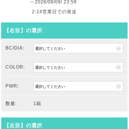
~ 2026/08/09/ 23:59
2-14営業日での発送
【右目】の選択
BC/DIA:
COLOR:
PWR:
数量:
1箱
【左目】の選択